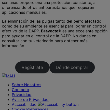
semanas proporciona una protección constante, a
diferencia de otros antiparasitarios que requieren
aplicaciones mensuales.
La eliminación de las pulgas tanto del perro afectado
como de su ambiente es esencial para lograr un control
efectivo de la DAPP.
Bravecto®
es una excelente opción
para ayudar en el control de la DAPP. No dudes en
consultar con tu veterinario para obtener más
información.
Regístrate
Dónde comprar
Sobre Nosotros
Contacto
Privacidad
Aviso de Privacidad
Accesibilidad
Cookie Preferences