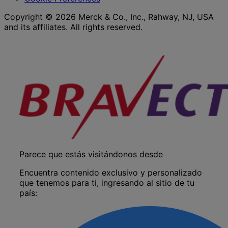
Copyright © 2026 Merck & Co., Inc., Rahway, NJ, USA
and its affiliates. All rights reserved.
Parece que estás visitándonos desde
Encuentra contenido exclusivo y personalizado
que tenemos para ti, ingresando al sitio de tu
país: