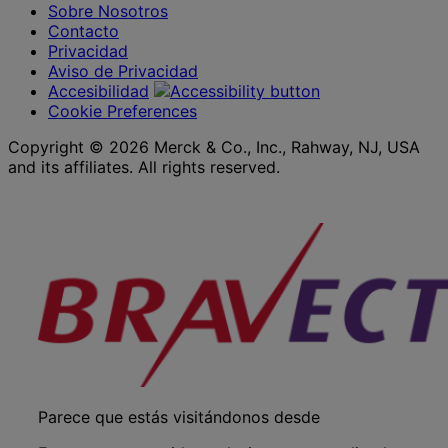
Sobre Nosotros
Contacto
Privacidad
Aviso de Privacidad
Accesibilidad
Cookie Preferences
Copyright © 2026 Merck & Co., Inc., Rahway, NJ, USA
and its affiliates. All rights reserved.
Parece que estás visitándonos desde