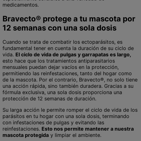
medicamentos.
Bravecto® protege a tu mascota por
12 semanas con una sola dosis
Cuando se trata de combatir los ectoparásitos, es
fundamental tener en cuenta la duración de su ciclo de
vida.
El ciclo de vida de pulgas y garrapatas es largo,
esto hace que los tratamientos antiparasitarios
mensuales puedan dejar vacíos en la protección,
permitiendo las reinfestaciones, tanto del hogar como
de la mascota. Por el contrario, Bravecto®, no solo tiene
una acción rápida, sino también duradera. Gracias a su
fórmula exclusiva, una sola dosis proporciona una
protección de 12 semanas de duración.
Su larga acción le permite romper el ciclo de vida de los
parásitos en tu hogar con una sola dosis, terminando
con infestaciones de pulgas y evitando las
reinfestaciones.
Esto nos permite mantener a nuestra
mascota protegida
y limpiar el ambiente.