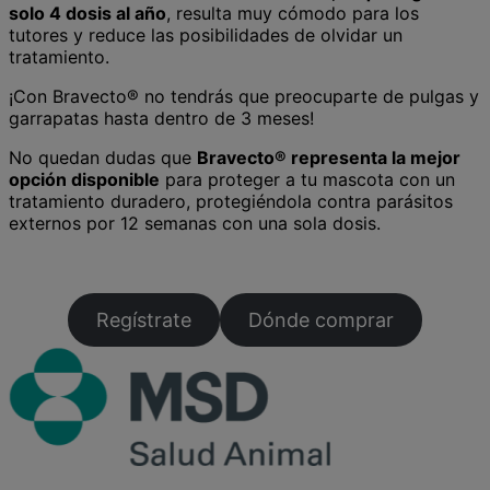
solo 4 dosis al año
, resulta muy cómodo para los
tutores y reduce las posibilidades de olvidar un
tratamiento.
¡Con Bravecto® no tendrás que preocuparte de pulgas y
garrapatas hasta dentro de 3 meses!
No quedan dudas que
Bravecto® representa la mejor
opción disponible
para proteger a tu mascota con un
tratamiento duradero, protegiéndola contra parásitos
externos por 12 semanas con una sola dosis.
Regístrate
Dónde comprar