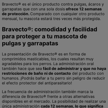
Bravecto® es el único producto contra pulgas, ácaros y
garrapatas que con una sola dosis
ofrece 12 semanas
de protección.
Comparado con cualquier otro producto
mensual, tu mascota estará tres veces más protegida.
Bravecto®: comodidad y facilidad
para proteger a tu mascota de
pulgas y garrapatas
La presentación de Bravecto® es en forma de
comprimidos masticables, los cuales resultan muy
agradables para los perros. La administración oral
también hace que sea
fácil de administrar y que no haya
restricciones de baño ni de contacto
del producto con
humanos. ¡Podrás bañar a tu perro sin peligro de reducir
el efecto protector del antiparasitario!
La frecuencia de administración también marca la
diferencia de Bravecto® frente a otras alternativas
disponibles en el mercado. La posibilidad de realizar una
única administración
cada 12 semanas, lo que significa